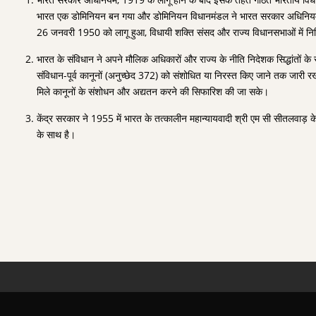
भारत एक डोमिनियन बन गया और डोमिनियन विधानमंडल ने भारत सरकार अधिनियम 1
26 जनवरी 1950 को लागू हुआ, विधायी शक्ति संसद और राज्य विधानसभाओं में नि
भारत के संविधान ने अपने मौलिक अधिकारों और राज्य के नीति निदेशक सिद्धांतों के 
संविधान-पूर्व कानूनों (अनुच्छेद 372) को संशोधित या निरस्त किए जाने तक जारी र
मिले कानूनों के संशोधन और अद्यतन करने की सिफारिश की जा सके।
केंद्र सरकार ने 1955 में भारत के तत्कालीन महान्यायवादी श्री एम सी सीतलवाड़ क
के साथ है।