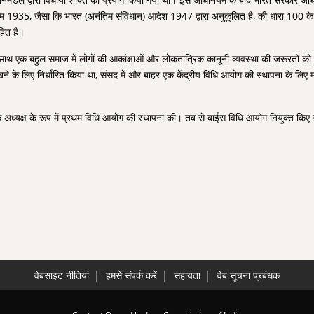
935, जैसा कि भारत (अनंतिम संविधान) आदेश 1947 द्वारा अनुकूलित है, की धारा 100 के
हित है।
साथ एक बहुल समाज में लोगों की आकांक्षाओं और लोकतांत्रिक कानूनी व्यवस्था की जरूरतों को प
खने के लिए निर्धारित किया था, संसद में और बाहर एक केंद्रीय विधि आयोग की स्थापना के लिए 
े अध्यक्ष के रूप में प्रथम विधि आयोग की स्थापना की। तब से बाईस विधि आयोग नियुक्त किए गए
वेबसाइट नीतियां
हमसे संपर्क करें
सहायता
वेब सूचना प्रबंधक