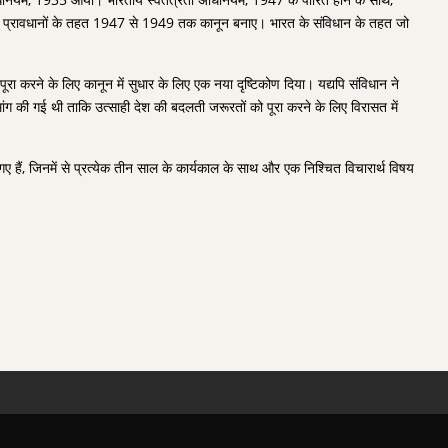
 प्रावधानों के तहत 1947 से 1949 तक कानून बनाए। भारत के संविधान के तहत जो
ूरा करने के लिए कानून में सुधार के लिए एक नया दृष्टिकोण दिया। यद्यपि संविधान ने
मांग की गई थी ताकि उत्साही देश की बदलती जरूरतों को पूरा करने के लिए विरासत में
 हैं, जिनमें से प्रत्येक तीन साल के कार्यकाल के साथ और एक निश्चित विचारार्थ विषय